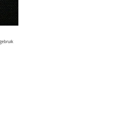
gebruik