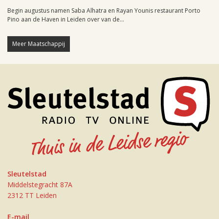
Begin augustus namen Saba Alhatra en Rayan Younis restaurant Porto
Pino aan de Haven in Leiden over van de...
Meer Maatschappij
Sleutelstad
Middelstegracht 87A
2312 TT Leiden
E-mail