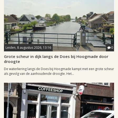
Leiden, 8 augustus 2026, 13:16
0
Grote scheur in dijk langs de Does bij Hoogmade door
droogte
De waterkering langs de Does bij Hoogmade kampt met een grote scheur
als gevolg van de aanhoudende droogte. Het...