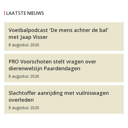
LAATSTE NIEUWS
Voetbalpodcast 'De mens achter de bal'
met Jaap Visser
8 augustus 2026
PRO Voorschoten stelt vragen over
dierenwelzijn Paardendagen
8 augustus 2026
Slachtoffer aanrijding met vuilniswagen
overleden
8 augustus 2026