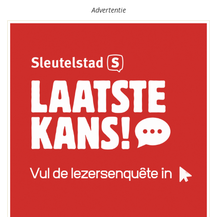
Advertentie