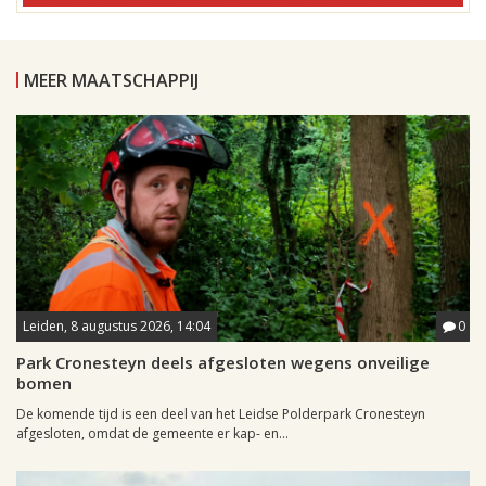
MEER MAATSCHAPPIJ
Leiden, 8 augustus 2026, 14:04
0
Park Cronesteyn deels afgesloten wegens onveilige
bomen
De komende tijd is een deel van het Leidse Polderpark Cronesteyn
afgesloten, omdat de gemeente er kap- en...