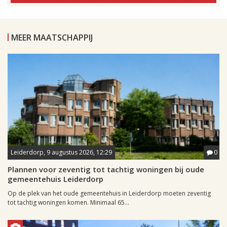
MEER MAATSCHAPPIJ
Leiderdorp, 9 augustus 2026, 12:29
0
Plannen voor zeventig tot tachtig woningen bij oude
gemeentehuis Leiderdorp
Op de plek van het oude gemeentehuis in Leiderdorp moeten zeventig
tot tachtig woningen komen. Minimaal 65...