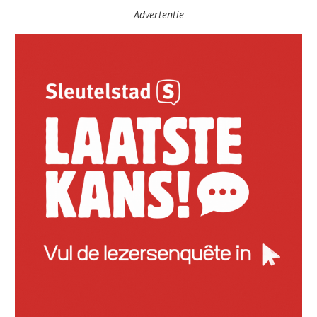
Advertentie