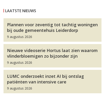
LAATSTE NIEUWS
Plannen voor zeventig tot tachtig woningen
bij oude gemeentehuis Leiderdorp
9 augustus 2026
Nieuwe videoserie Hortus laat zien waarom
vlinderbloemigen zo bijzonder zijn
9 augustus 2026
LUMC onderzoekt inzet AI bij ontslag
patiënten van intensive care
9 augustus 2026