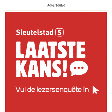
Advertentie