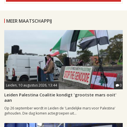
MEER MAATSCHAPPIJ
Leiden, 10 augustus 2026, 13:44
0
Leiden Palestina Coalitie kondigt 'grootste mars ooit'
aan
Op 26 september wordt in Leiden de 'Landelijke mars voor Palestina'
gehouden. Die dag komen actiegroepen uit...