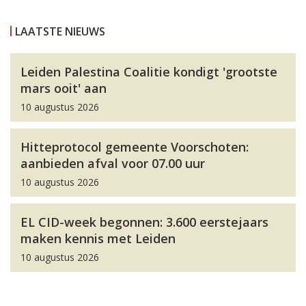
LAATSTE NIEUWS
Leiden Palestina Coalitie kondigt 'grootste
mars ooit' aan
10 augustus 2026
Hitteprotocol gemeente Voorschoten:
aanbieden afval voor 07.00 uur
10 augustus 2026
EL CID-week begonnen: 3.600 eerstejaars
maken kennis met Leiden
10 augustus 2026