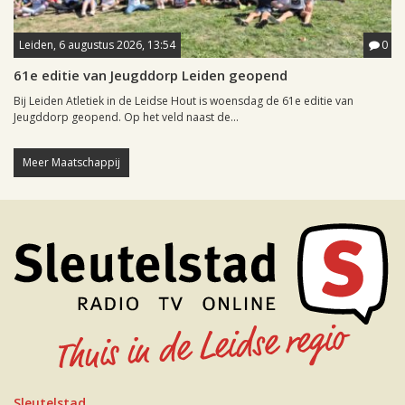
Leiden, 6 augustus 2026, 13:54
0
61e editie van Jeugddorp Leiden geopend
Bij Leiden Atletiek in de Leidse Hout is woensdag de 61e editie van
Jeugddorp geopend. Op het veld naast de...
Meer Maatschappij
Sleutelstad