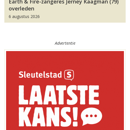
Earth & Fire-zangeres Jerney Kaagman (79)
overleden
6 augustus 2026
Advertentie