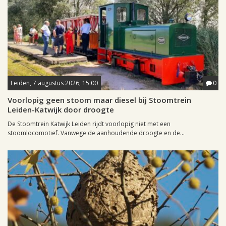
Leiden, 7 augustus 2026, 15:00
0
Voorlopig geen stoom maar diesel bij Stoomtrein
Leiden-Katwijk door droogte
De Stoomtrein Katwijk Leiden rijdt voorlopig niet met een
stoomlocomotief. Vanwege de aanhoudende droogte en de...