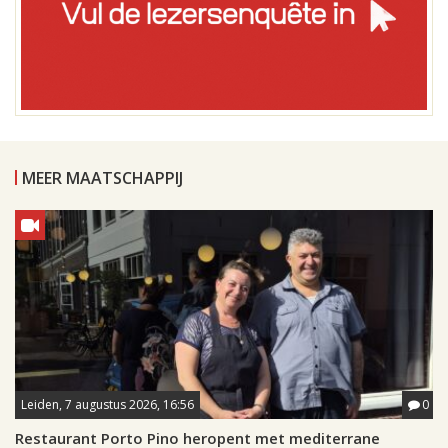
MEER MAATSCHAPPIJ
Leiden, 7 augustus 2026, 16:56
0
Restaurant Porto Pino heropent met mediterrane