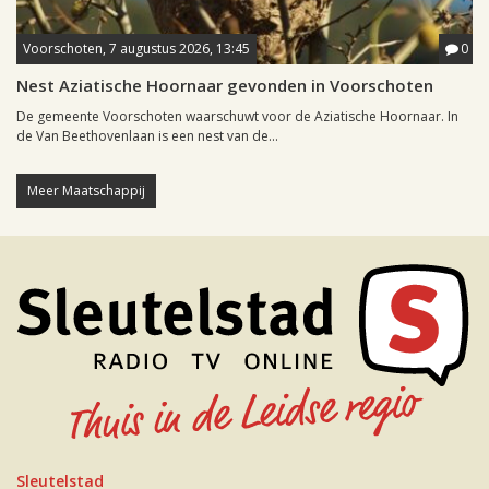
Voorschoten, 7 augustus 2026, 13:45
0
Nest Aziatische Hoornaar gevonden in Voorschoten
De gemeente Voorschoten waarschuwt voor de Aziatische Hoornaar. In
de Van Beethovenlaan is een nest van de...
Meer Maatschappij
Sleutelstad