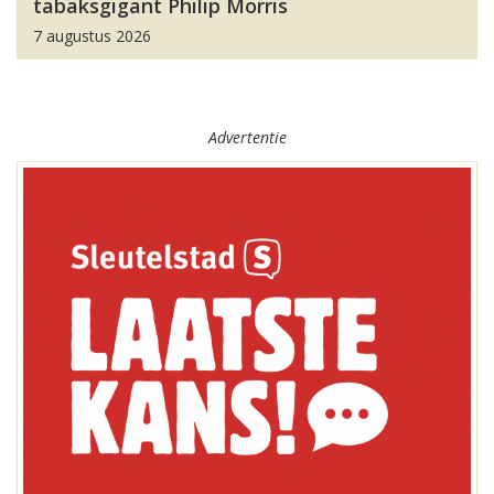
tabaksgigant Philip Morris
7 augustus 2026
Advertentie