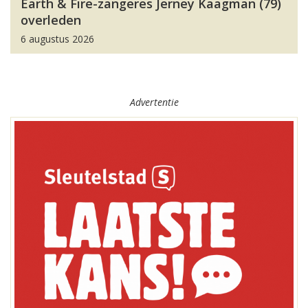
Earth & Fire-zangeres Jerney Kaagman (79)
overleden
6 augustus 2026
Advertentie