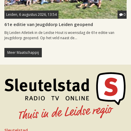
Leiden, 6 augustus 2026, 13:54
0
61e editie van Jeugddorp Leiden geopend
Bij Leiden Atletiek in de Leidse Hout is woensdag de 61e editie van
Jeugddorp geopend. Op het veld naast de...
Meer Maatschappij
Sleutelstad