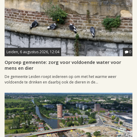
Leiden, 6 augustus 2026, 12:04
0
Oproep gemeente: zorg voor voldoende water voor
mens en dier
De gemeente Leiden roept iedereen op om met het warme weer
voldoende te drinken en daarbij ook de dieren in de...