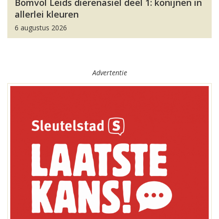
Bomvol Leids dierenasiel deel 1: konijnen in
allerlei kleuren
6 augustus 2026
Advertentie