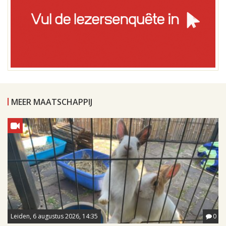
MEER MAATSCHAPPIJ
Leiden, 6 augustus 2026, 14:35
0