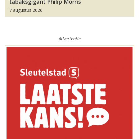
tabaksgigant Philip Morris
7 augustus 2026
Advertentie