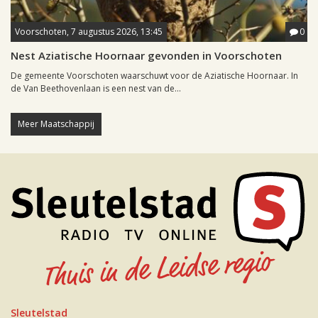
Voorschoten, 7 augustus 2026, 13:45
0
Nest Aziatische Hoornaar gevonden in Voorschoten
De gemeente Voorschoten waarschuwt voor de Aziatische Hoornaar. In
de Van Beethovenlaan is een nest van de...
Meer Maatschappij
Sleutelstad