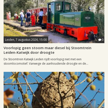
Leiden, 7 augustus 2026, 15:00
0
Voorlopig geen stoom maar diesel bij Stoomtrein
Leiden-Katwijk door droogte
De Stoomtrein Katwijk Leiden rijdt voorlopig niet met een
stoomlocomotief. Vanwege de aanhoudende droogte en de...