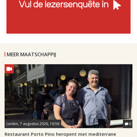
MEER MAATSCHAPPIJ
Leiden, 7 augustus 2026, 16:56
0
Restaurant Porto Pino heropent met mediterrane