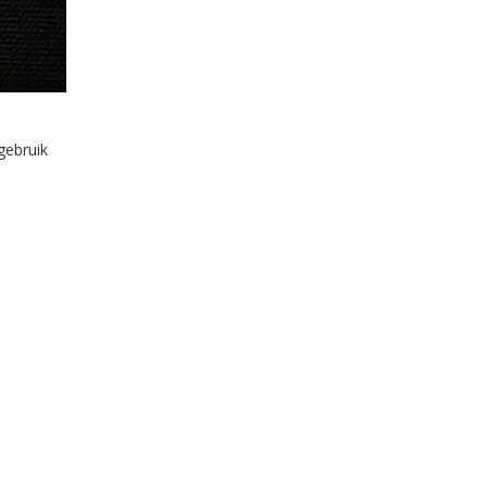
gebruik