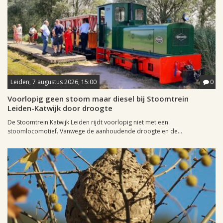
Leiden, 7 augustus 2026, 15:00
0
Voorlopig geen stoom maar diesel bij Stoomtrein
Leiden-Katwijk door droogte
De Stoomtrein Katwijk Leiden rijdt voorlopig niet met een
stoomlocomotief. Vanwege de aanhoudende droogte en de...