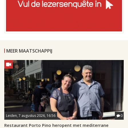
MEER MAATSCHAPPIJ
Leiden, 7 augustus 2026, 16:56
0
Restaurant Porto Pino heropent met mediterrane