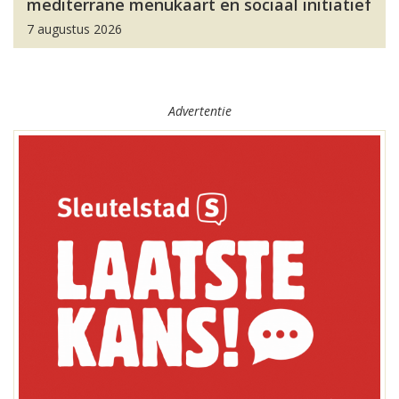
mediterrane menukaart en sociaal initiatief
7 augustus 2026
Advertentie