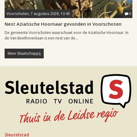
Voorschoten, 7 augustus 2026, 13:45
0
Nest Aziatische Hoornaar gevonden in Voorschoten
De gemeente Voorschoten waarschuwt voor de Aziatische Hoornaar. In
de Van Beethovenlaan is een nest van de...
Meer Maatschappij
Sleutelstad