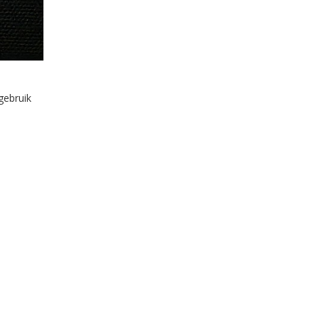
gebruik