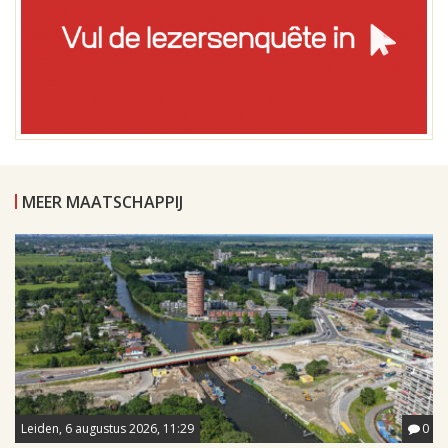
MEER MAATSCHAPPIJ
Leiden, 6 augustus 2026, 11:29
0