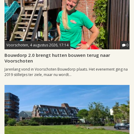
Voorschoten, 4 augustus 2026, 17:14
0
Bouwdorp 2.0 brengt hutten bouwen terug naar
Voorschoten
Jarenlang vond in Voorschoten Bouwdorp plaats. Het evenement ging na
2019 stilletjes ter ziele, maar nu wordt...