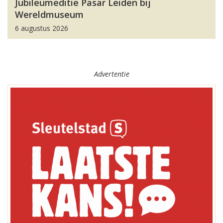
Jubileumeditie Pasar Leiden bij
Wereldmuseum
6 augustus 2026
Advertentie