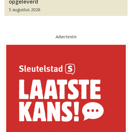
opgeleverd
5 augustus 2026
Advertentie