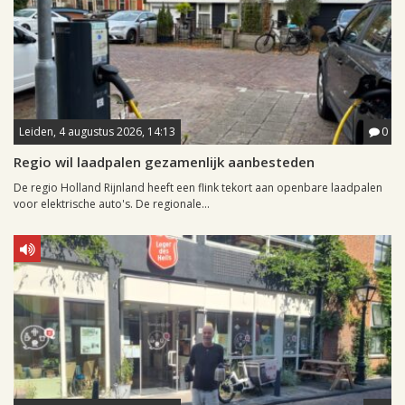
Leiden, 4 augustus 2026, 14:13
0
Regio wil laadpalen gezamenlijk aanbesteden
De regio Holland Rijnland heeft een flink tekort aan openbare laadpalen
voor elektrische auto's. De regionale...