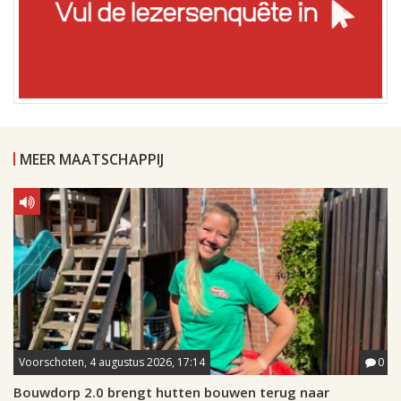
MEER MAATSCHAPPIJ
Voorschoten, 4 augustus 2026, 17:14
0
Bouwdorp 2.0 brengt hutten bouwen terug naar