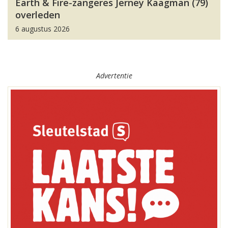
Earth & Fire-zangeres Jerney Kaagman (79)
overleden
6 augustus 2026
Advertentie