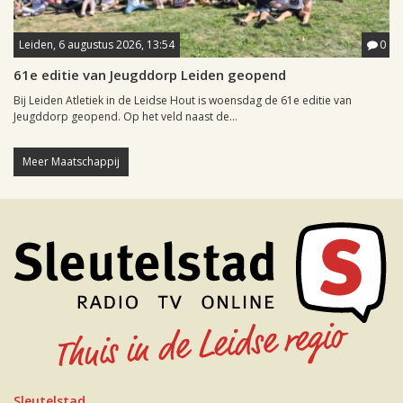
Leiden, 6 augustus 2026, 13:54
0
61e editie van Jeugddorp Leiden geopend
Bij Leiden Atletiek in de Leidse Hout is woensdag de 61e editie van
Jeugddorp geopend. Op het veld naast de...
Meer Maatschappij
Sleutelstad