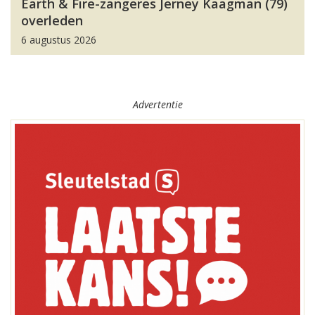
Earth & Fire-zangeres Jerney Kaagman (79)
overleden
6 augustus 2026
Advertentie