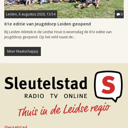
Leiden, 6 augustus 2026, 13:54
0
61e editie van Jeugddorp Leiden geopend
Bij Leiden Atletiek in de Leidse Hout is woensdag de 61e editie van
Jeugddorp geopend. Op het veld naast de...
Meer Maatschappij
Sleutelstad