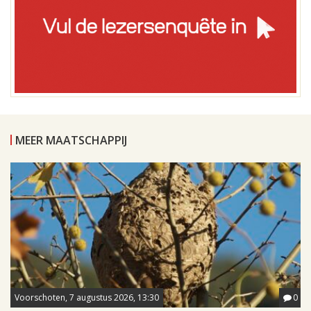
MEER MAATSCHAPPIJ
Voorschoten, 7 augustus 2026, 13:30
0