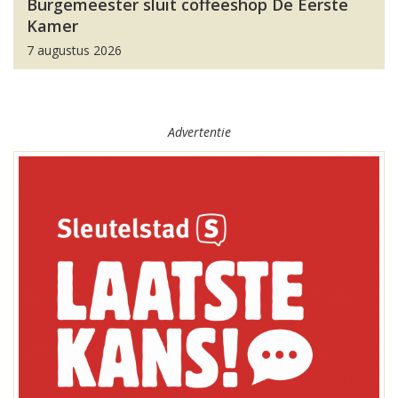
Burgemeester sluit coffeeshop De Eerste
Kamer
7 augustus 2026
Advertentie