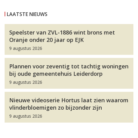
LAATSTE NIEUWS
Speelster van ZVL-1886 wint brons met
Oranje onder 20 jaar op EJK
9 augustus 2026
Plannen voor zeventig tot tachtig woningen
bij oude gemeentehuis Leiderdorp
9 augustus 2026
Nieuwe videoserie Hortus laat zien waarom
vlinderbloemigen zo bijzonder zijn
9 augustus 2026