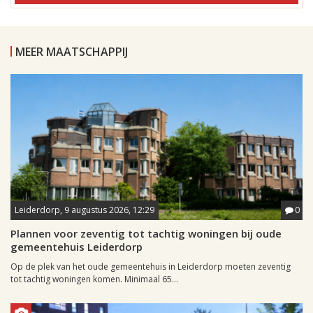
MEER MAATSCHAPPIJ
Leiderdorp, 9 augustus 2026, 12:29
0
Plannen voor zeventig tot tachtig woningen bij oude
gemeentehuis Leiderdorp
Op de plek van het oude gemeentehuis in Leiderdorp moeten zeventig
tot tachtig woningen komen. Minimaal 65...