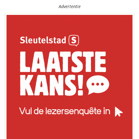
Advertentie