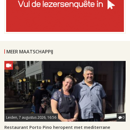
MEER MAATSCHAPPIJ
Leiden, 7 augustus 2026, 16:56
0
Restaurant Porto Pino heropent met mediterrane