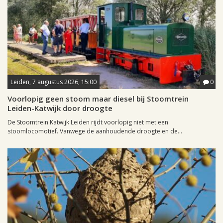
Leiden, 7 augustus 2026, 15:00
0
Voorlopig geen stoom maar diesel bij Stoomtrein
Leiden-Katwijk door droogte
De Stoomtrein Katwijk Leiden rijdt voorlopig niet met een
stoomlocomotief. Vanwege de aanhoudende droogte en de...