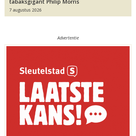
tabaksgigant Philip Morris
7 augustus 2026
Advertentie