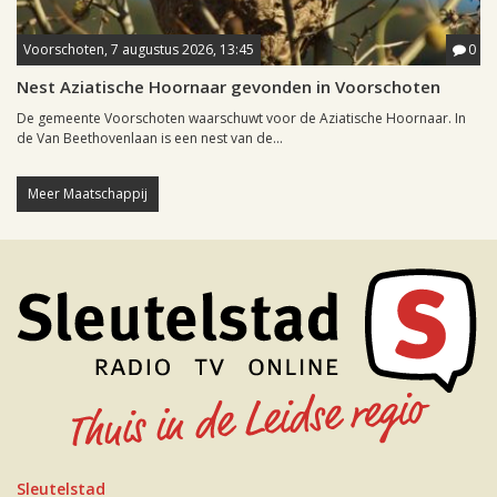
Voorschoten, 7 augustus 2026, 13:45
0
Nest Aziatische Hoornaar gevonden in Voorschoten
De gemeente Voorschoten waarschuwt voor de Aziatische Hoornaar. In
de Van Beethovenlaan is een nest van de...
Meer Maatschappij
Sleutelstad