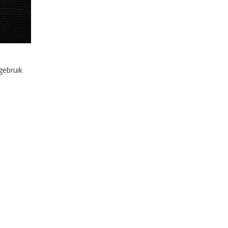
gebruik