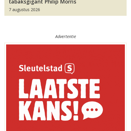
tabaksgigant Philip Morris
7 augustus 2026
Advertentie