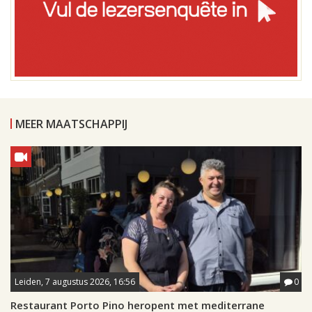
MEER MAATSCHAPPIJ
Leiden, 7 augustus 2026, 16:56
0
Restaurant Porto Pino heropent met mediterrane