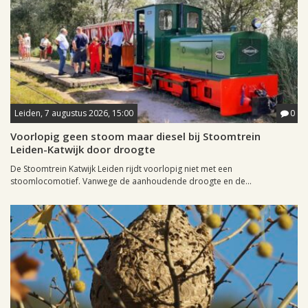
Leiden, 7 augustus 2026, 15:00
0
Voorlopig geen stoom maar diesel bij Stoomtrein
Leiden-Katwijk door droogte
De Stoomtrein Katwijk Leiden rijdt voorlopig niet met een
stoomlocomotief. Vanwege de aanhoudende droogte en de...