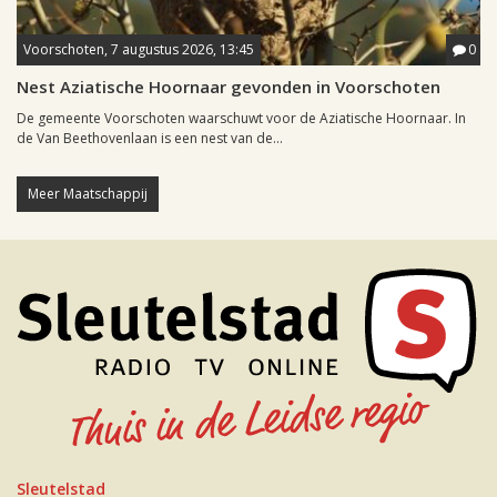
Voorschoten, 7 augustus 2026, 13:45
0
Nest Aziatische Hoornaar gevonden in Voorschoten
De gemeente Voorschoten waarschuwt voor de Aziatische Hoornaar. In
de Van Beethovenlaan is een nest van de...
Meer Maatschappij
Sleutelstad