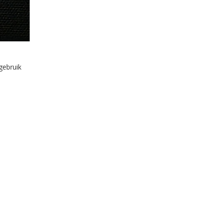
gebruik