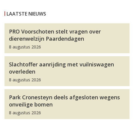
LAATSTE NIEUWS
PRO Voorschoten stelt vragen over
dierenwelzijn Paardendagen
8 augustus 2026
Slachtoffer aanrijding met vuilniswagen
overleden
8 augustus 2026
Park Cronesteyn deels afgesloten wegens
onveilige bomen
8 augustus 2026