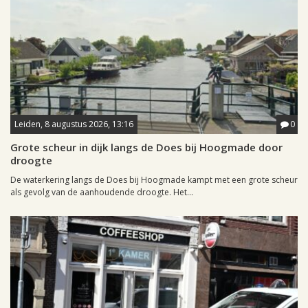
Leiden, 8 augustus 2026, 13:16
0
Grote scheur in dijk langs de Does bij Hoogmade door
droogte
De waterkering langs de Does bij Hoogmade kampt met een grote scheur
als gevolg van de aanhoudende droogte. Het...