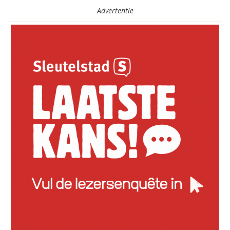
Advertentie