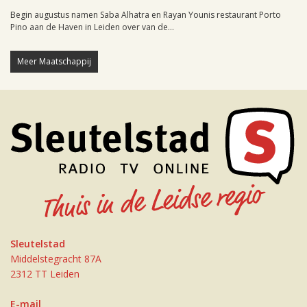
Begin augustus namen Saba Alhatra en Rayan Younis restaurant Porto
Pino aan de Haven in Leiden over van de...
Meer Maatschappij
Sleutelstad
Middelstegracht 87A
2312 TT Leiden
E-mail