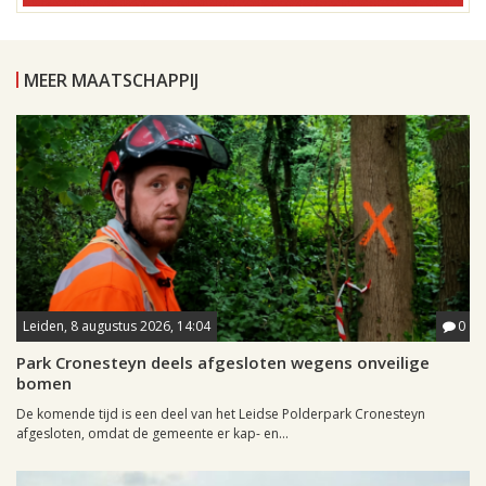
MEER MAATSCHAPPIJ
Leiden, 8 augustus 2026, 14:04
0
Park Cronesteyn deels afgesloten wegens onveilige
bomen
De komende tijd is een deel van het Leidse Polderpark Cronesteyn
afgesloten, omdat de gemeente er kap- en...