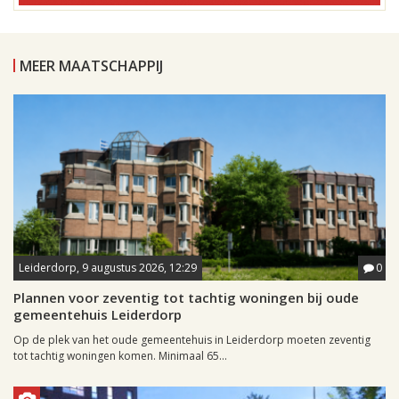
MEER MAATSCHAPPIJ
Leiderdorp, 9 augustus 2026, 12:29
0
Plannen voor zeventig tot tachtig woningen bij oude
gemeentehuis Leiderdorp
Op de plek van het oude gemeentehuis in Leiderdorp moeten zeventig
tot tachtig woningen komen. Minimaal 65...