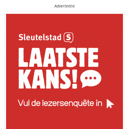
Advertentie