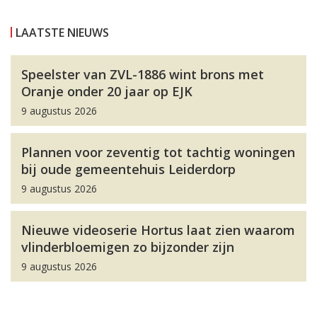
LAATSTE NIEUWS
Speelster van ZVL-1886 wint brons met
Oranje onder 20 jaar op EJK
9 augustus 2026
Plannen voor zeventig tot tachtig woningen
bij oude gemeentehuis Leiderdorp
9 augustus 2026
Nieuwe videoserie Hortus laat zien waarom
vlinderbloemigen zo bijzonder zijn
9 augustus 2026