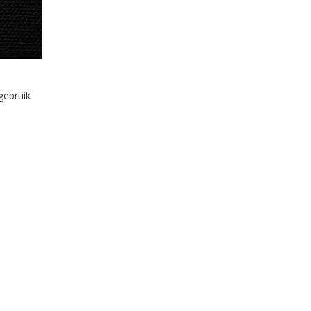
gebruik