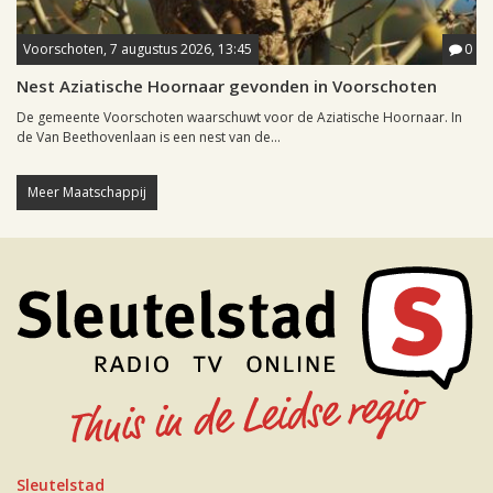
Voorschoten, 7 augustus 2026, 13:45
0
Nest Aziatische Hoornaar gevonden in Voorschoten
De gemeente Voorschoten waarschuwt voor de Aziatische Hoornaar. In
de Van Beethovenlaan is een nest van de...
Meer Maatschappij
Sleutelstad