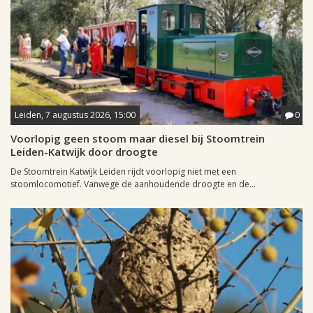
Leiden, 7 augustus 2026, 15:00
0
Voorlopig geen stoom maar diesel bij Stoomtrein
Leiden-Katwijk door droogte
De Stoomtrein Katwijk Leiden rijdt voorlopig niet met een
stoomlocomotief. Vanwege de aanhoudende droogte en de...