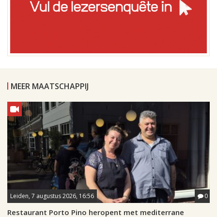
MEER MAATSCHAPPIJ
Leiden, 7 augustus 2026, 16:56
0
Restaurant Porto Pino heropent met mediterrane