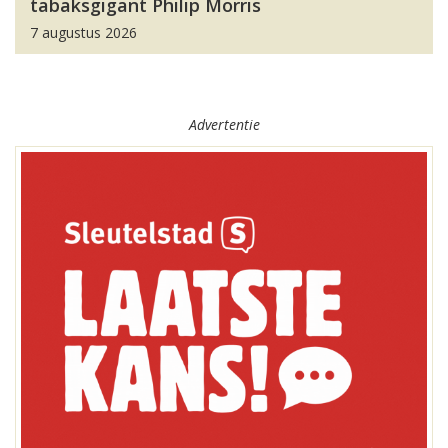
tabaksgigant Philip Morris
7 augustus 2026
Advertentie