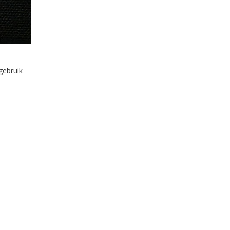
gebruik