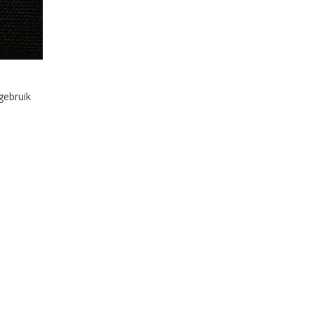
gebruik