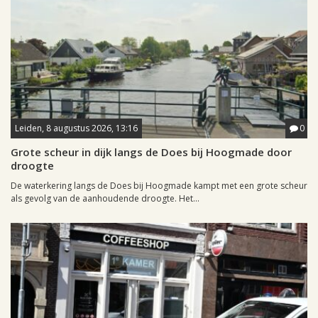
Leiden, 8 augustus 2026, 13:16
0
Grote scheur in dijk langs de Does bij Hoogmade door
droogte
De waterkering langs de Does bij Hoogmade kampt met een grote scheur
als gevolg van de aanhoudende droogte. Het...