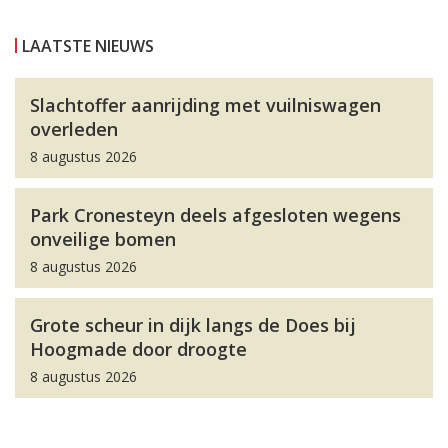
LAATSTE NIEUWS
Slachtoffer aanrijding met vuilniswagen
overleden
8 augustus 2026
Park Cronesteyn deels afgesloten wegens
onveilige bomen
8 augustus 2026
Grote scheur in dijk langs de Does bij
Hoogmade door droogte
8 augustus 2026