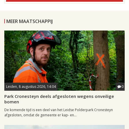
MEER MAATSCHAPPIJ
Leiden, 8 augustus 2026, 14:04
0
Park Cronesteyn deels afgesloten wegens onveilige
bomen
De komende tijd is een deel van het Leidse Polderpark Cronesteyn
afgesloten, omdat de gemeente er kap- en...