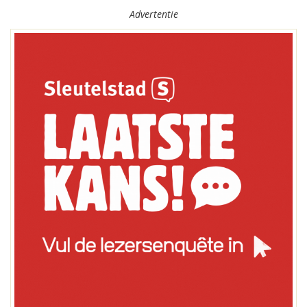
Advertentie