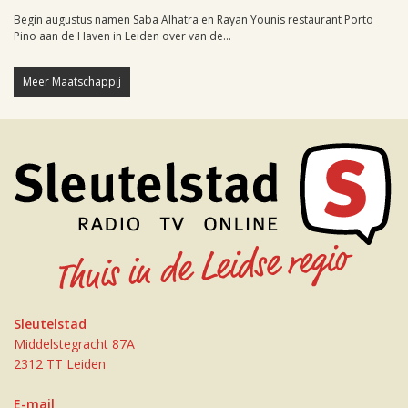
Begin augustus namen Saba Alhatra en Rayan Younis restaurant Porto
Pino aan de Haven in Leiden over van de...
Meer Maatschappij
Sleutelstad
Middelstegracht 87A
2312 TT Leiden
E-mail