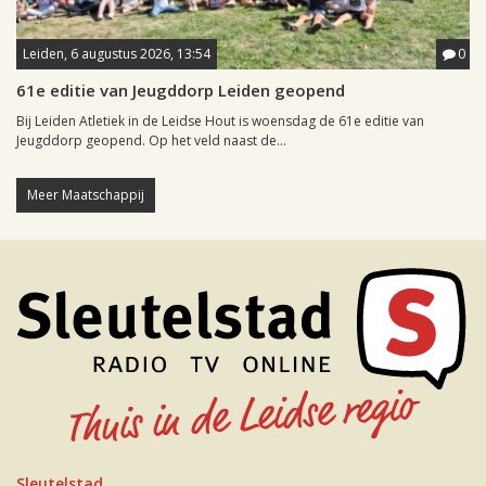
Leiden, 6 augustus 2026, 13:54
0
61e editie van Jeugddorp Leiden geopend
Bij Leiden Atletiek in de Leidse Hout is woensdag de 61e editie van
Jeugddorp geopend. Op het veld naast de...
Meer Maatschappij
Sleutelstad