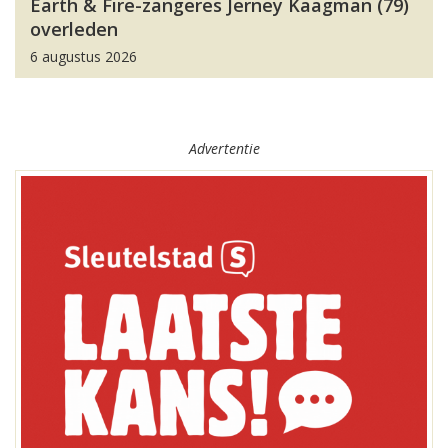
Earth & Fire-zangeres Jerney Kaagman (79)
overleden
6 augustus 2026
Advertentie