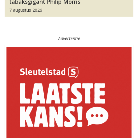
tabaksgigant Philip Morris
7 augustus 2026
Advertentie