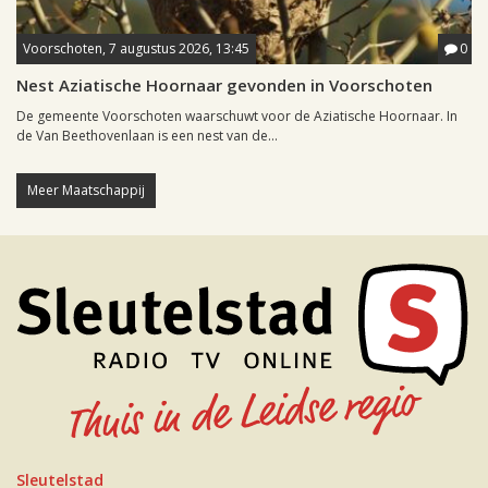
Voorschoten, 7 augustus 2026, 13:45
0
Nest Aziatische Hoornaar gevonden in Voorschoten
De gemeente Voorschoten waarschuwt voor de Aziatische Hoornaar. In
de Van Beethovenlaan is een nest van de...
Meer Maatschappij
Sleutelstad