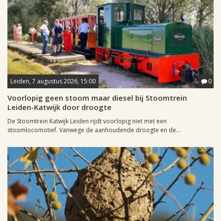
Leiden, 7 augustus 2026, 15:00
0
Voorlopig geen stoom maar diesel bij Stoomtrein
Leiden-Katwijk door droogte
De Stoomtrein Katwijk Leiden rijdt voorlopig niet met een
stoomlocomotief. Vanwege de aanhoudende droogte en de...