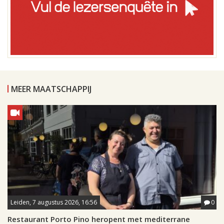
MEER MAATSCHAPPIJ
Leiden, 7 augustus 2026, 16:56
0
Restaurant Porto Pino heropent met mediterrane