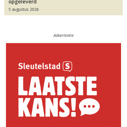
opgeleverd
5 augustus 2026
Advertentie