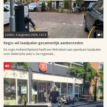
Leiden, 4 augustus 2026, 14:13
0
Regio wil laadpalen gezamenlijk aanbesteden
De regio Holland Rijnland heeft een flink tekort aan openbare laadpalen
voor elektrische auto's. De regionale...