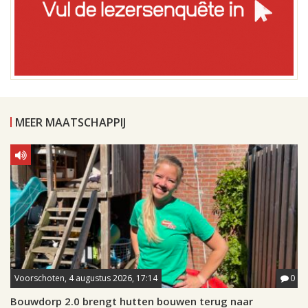
MEER MAATSCHAPPIJ
Voorschoten, 4 augustus 2026, 17:14
0
Bouwdorp 2.0 brengt hutten bouwen terug naar