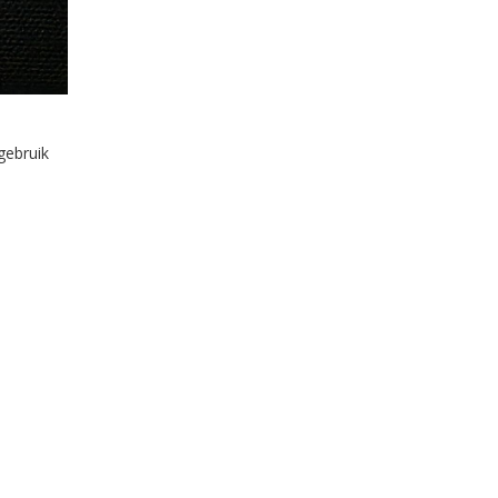
gebruik