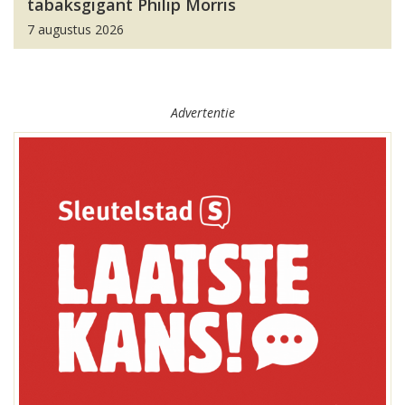
tabaksgigant Philip Morris
7 augustus 2026
Advertentie