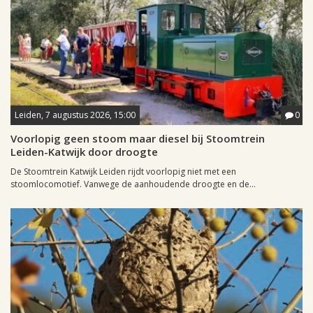
Leiden, 7 augustus 2026, 15:00
0
Voorlopig geen stoom maar diesel bij Stoomtrein
Leiden-Katwijk door droogte
De Stoomtrein Katwijk Leiden rijdt voorlopig niet met een
stoomlocomotief. Vanwege de aanhoudende droogte en de...