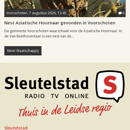
Voorschoten, 7 augustus 2026, 13:45
0
Nest Aziatische Hoornaar gevonden in Voorschoten
De gemeente Voorschoten waarschuwt voor de Aziatische Hoornaar. In
de Van Beethovenlaan is een nest van de...
Meer Maatschappij
Sleutelstad