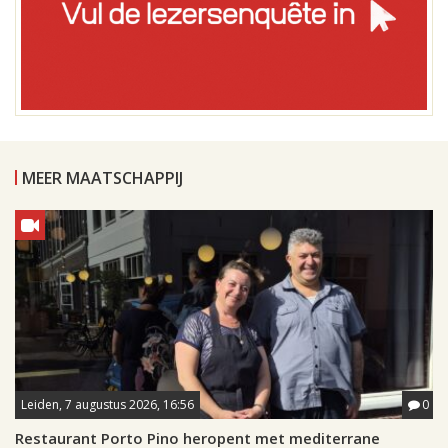
MEER MAATSCHAPPIJ
Leiden, 7 augustus 2026, 16:56
0
Restaurant Porto Pino heropent met mediterrane