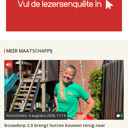
MEER MAATSCHAPPIJ
Voorschoten, 4 augustus 2026, 17:14
0
Bouwdorp 2.0 brengt hutten bouwen terug naar