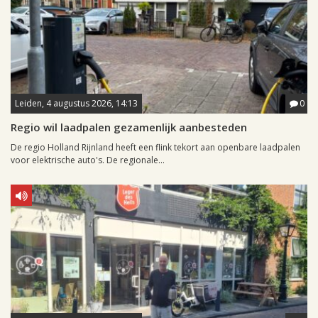
Leiden, 4 augustus 2026, 14:13
0
Regio wil laadpalen gezamenlijk aanbesteden
De regio Holland Rijnland heeft een flink tekort aan openbare laadpalen
voor elektrische auto's. De regionale...