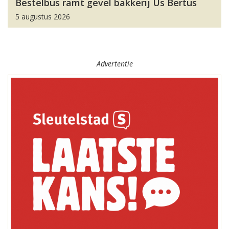
Bestelbus ramt gevel bakkerij Us Bertus
5 augustus 2026
Advertentie