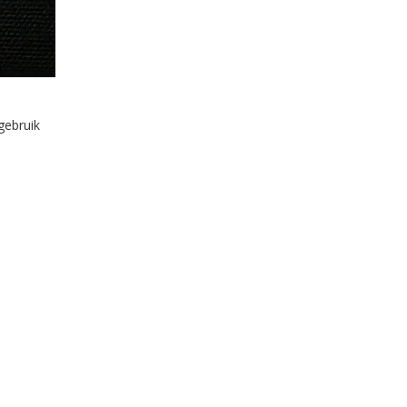
gebruik