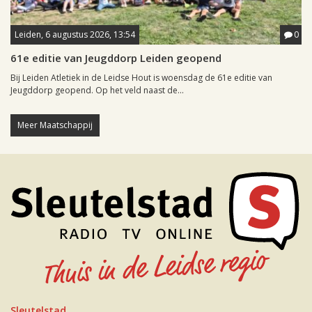
Leiden, 6 augustus 2026, 13:54
0
61e editie van Jeugddorp Leiden geopend
Bij Leiden Atletiek in de Leidse Hout is woensdag de 61e editie van
Jeugddorp geopend. Op het veld naast de...
Meer Maatschappij
Sleutelstad