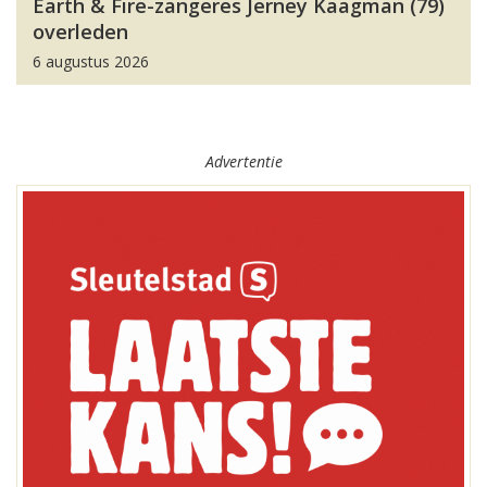
Earth & Fire-zangeres Jerney Kaagman (79)
overleden
6 augustus 2026
Advertentie