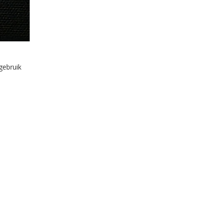
gebruik