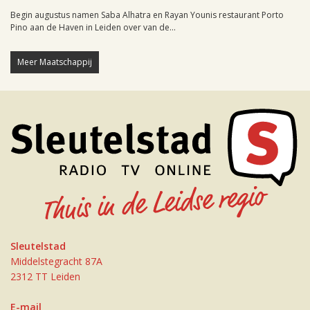
Begin augustus namen Saba Alhatra en Rayan Younis restaurant Porto
Pino aan de Haven in Leiden over van de...
Meer Maatschappij
Sleutelstad
Middelstegracht 87A
2312 TT Leiden
E-mail