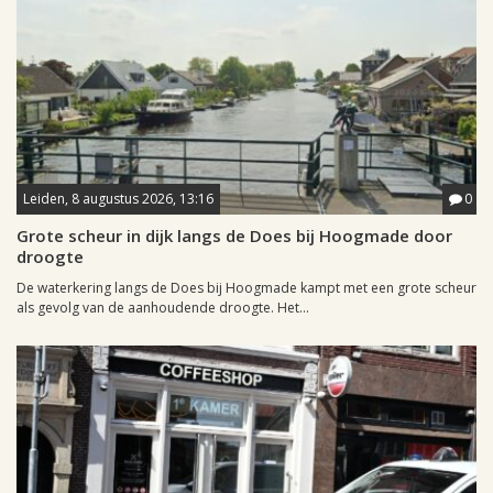
Leiden, 8 augustus 2026, 13:16
0
Grote scheur in dijk langs de Does bij Hoogmade door
droogte
De waterkering langs de Does bij Hoogmade kampt met een grote scheur
als gevolg van de aanhoudende droogte. Het...