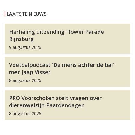
LAATSTE NIEUWS
Herhaling uitzending Flower Parade
Rijnsburg
9 augustus 2026
Voetbalpodcast 'De mens achter de bal'
met Jaap Visser
8 augustus 2026
PRO Voorschoten stelt vragen over
dierenwelzijn Paardendagen
8 augustus 2026