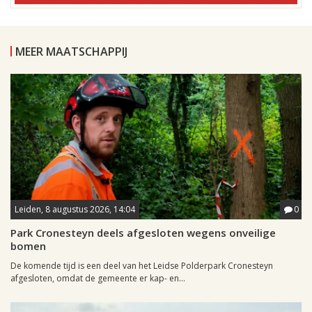
MEER MAATSCHAPPIJ
Leiden, 8 augustus 2026, 14:04
0
Park Cronesteyn deels afgesloten wegens onveilige
bomen
De komende tijd is een deel van het Leidse Polderpark Cronesteyn
afgesloten, omdat de gemeente er kap- en...