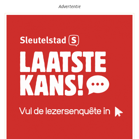
Advertentie