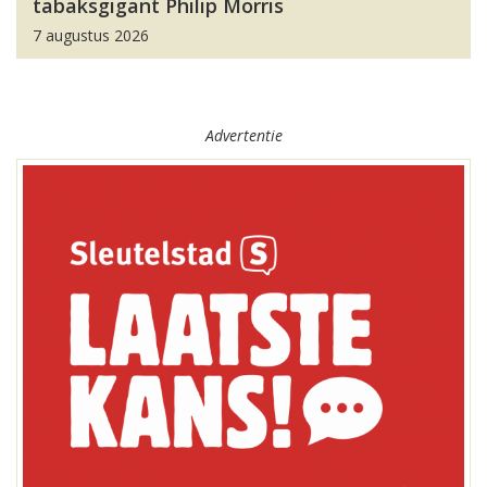
tabaksgigant Philip Morris
7 augustus 2026
Advertentie