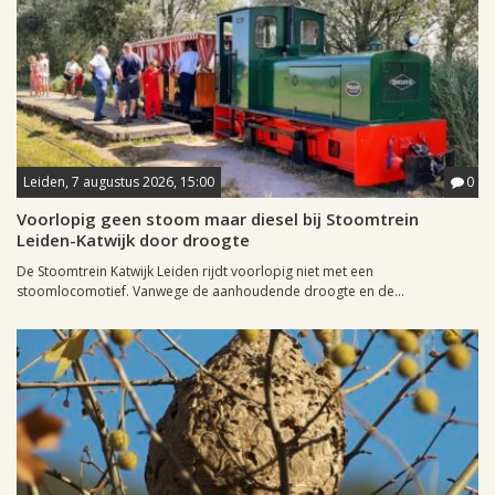
Leiden, 7 augustus 2026, 15:00
0
Voorlopig geen stoom maar diesel bij Stoomtrein
Leiden-Katwijk door droogte
De Stoomtrein Katwijk Leiden rijdt voorlopig niet met een
stoomlocomotief. Vanwege de aanhoudende droogte en de...