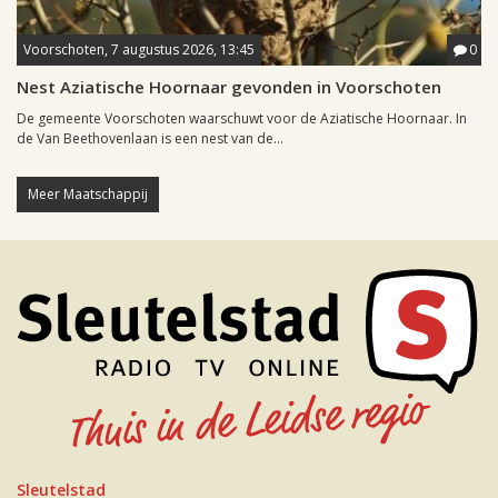
Voorschoten, 7 augustus 2026, 13:45
0
Nest Aziatische Hoornaar gevonden in Voorschoten
De gemeente Voorschoten waarschuwt voor de Aziatische Hoornaar. In
de Van Beethovenlaan is een nest van de...
Meer Maatschappij
Sleutelstad