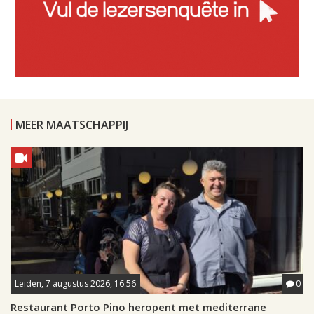
MEER MAATSCHAPPIJ
Leiden, 7 augustus 2026, 16:56
0
Restaurant Porto Pino heropent met mediterrane