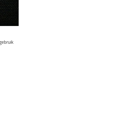
gebruik