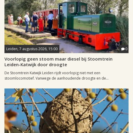
Leiden, 7 augustus 2026, 15:00
0
Voorlopig geen stoom maar diesel bij Stoomtrein
Leiden-Katwijk door droogte
De Stoomtrein Katwijk Leiden rijdt voorlopig niet met een
stoomlocomotief. Vanwege de aanhoudende droogte en de...