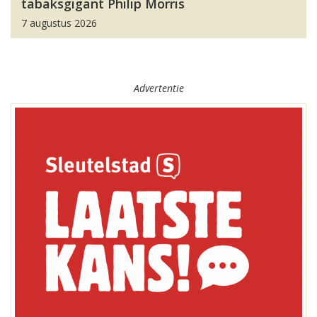
tabaksgigant Philip Morris
7 augustus 2026
Advertentie