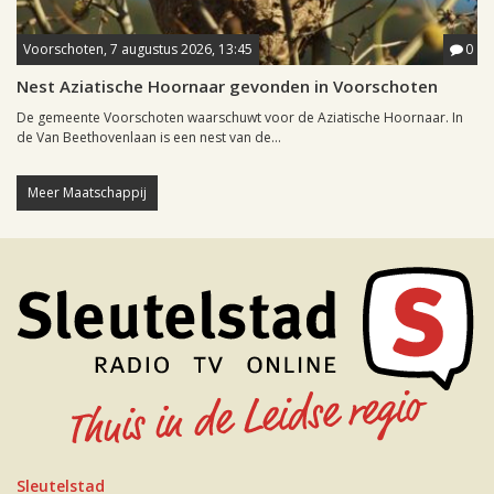
Voorschoten, 7 augustus 2026, 13:45
0
Nest Aziatische Hoornaar gevonden in Voorschoten
De gemeente Voorschoten waarschuwt voor de Aziatische Hoornaar. In
de Van Beethovenlaan is een nest van de...
Meer Maatschappij
Sleutelstad