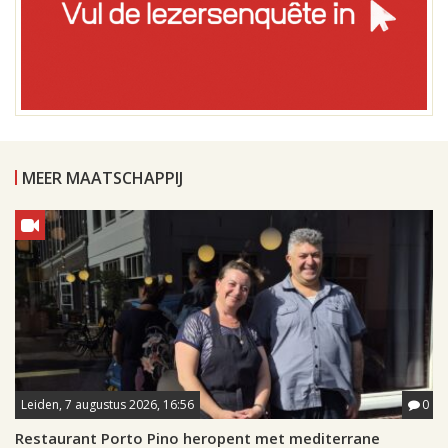
MEER MAATSCHAPPIJ
Leiden, 7 augustus 2026, 16:56
0
Restaurant Porto Pino heropent met mediterrane