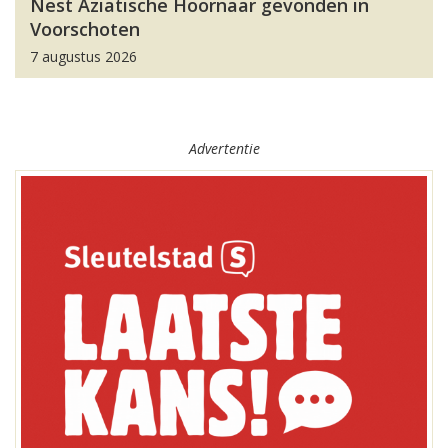
Nest Aziatische Hoornaar gevonden in
Voorschoten
7 augustus 2026
Advertentie