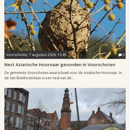
Voorschoten, 7 augustus 2026, 13:45
0
Nest Aziatische Hoornaar gevonden in Voorschoten
De gemeente Voorschoten waarschuwt voor de Aziatische Hoornaar. In
de Van Beethovenlaan is een nest van de...