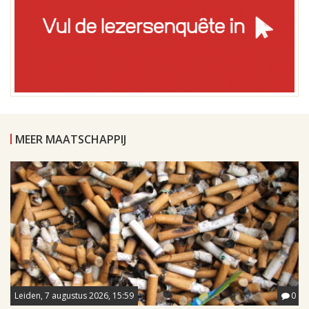
MEER MAATSCHAPPIJ
Leiden, 7 augustus 2026, 15:59
0