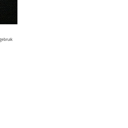
gebruik