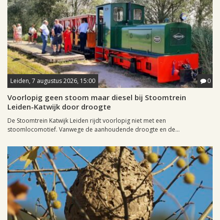
Leiden, 7 augustus 2026, 15:00
0
Voorlopig geen stoom maar diesel bij Stoomtrein
Leiden-Katwijk door droogte
De Stoomtrein Katwijk Leiden rijdt voorlopig niet met een
stoomlocomotief. Vanwege de aanhoudende droogte en de...