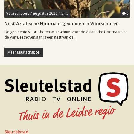
Voorschoten, 7 augustus 2026, 13:45
0
Nest Aziatische Hoornaar gevonden in Voorschoten
De gemeente Voorschoten waarschuwt voor de Aziatische Hoornaar. In
de Van Beethovenlaan is een nest van de...
Meer Maatschappij
Sleutelstad