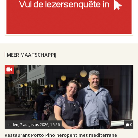
MEER MAATSCHAPPIJ
Leiden, 7 augustus 2026, 16:56
0
Restaurant Porto Pino heropent met mediterrane