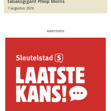
tabaksgigant Philip Morris
7 augustus 2026
Advertentie