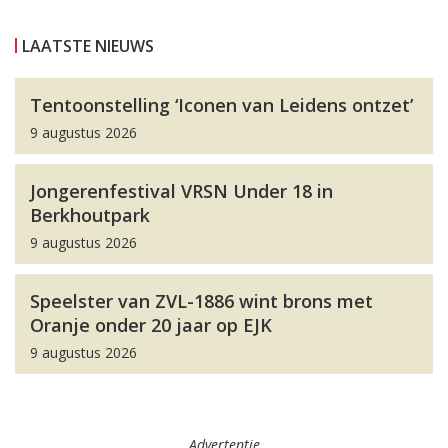
LAATSTE NIEUWS
Tentoonstelling ‘Iconen van Leidens ontzet’
9 augustus 2026
Jongerenfestival VRSN Under 18 in
Berkhoutpark
9 augustus 2026
Speelster van ZVL-1886 wint brons met
Oranje onder 20 jaar op EJK
9 augustus 2026
Advertentie