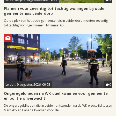
Plannen voor zeventig tot tachtig woningen bij oude
gemeentehuis Leiderdorp
Op de plek van het oude gemeentehuis in Leiderdorp moeten zeventig
tot tachtig woningen komen. Minimaal 65...
Leiden, 9 augustus 2026, 09:03
0
Ongeregeldheden na WK-duel kwamen voor gemeente
en politie onverwacht
De ongeregeldheden die in Leiden ontstonden na de WK-wedstrijd tussen
Marokko en Canada kwamen voor de...