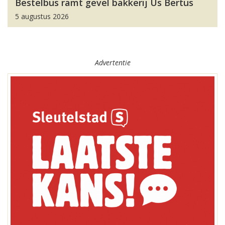
Bestelbus ramt gevel bakkerij Us Bertus
5 augustus 2026
Advertentie