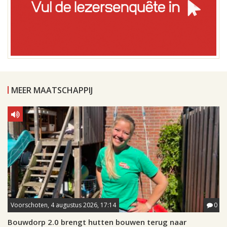
MEER MAATSCHAPPIJ
Voorschoten, 4 augustus 2026, 17:14
0
Bouwdorp 2.0 brengt hutten bouwen terug naar