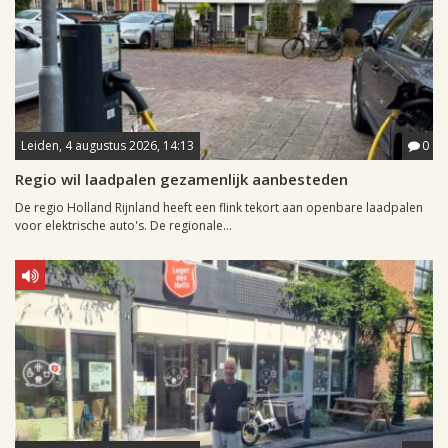
Leiden, 4 augustus 2026, 14:13
0
Regio wil laadpalen gezamenlijk aanbesteden
De regio Holland Rijnland heeft een flink tekort aan openbare laadpalen
voor elektrische auto's. De regionale...