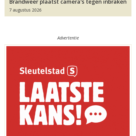
Brandweer plaatst camera's tegen inbraken
7 augustus 2026
Advertentie