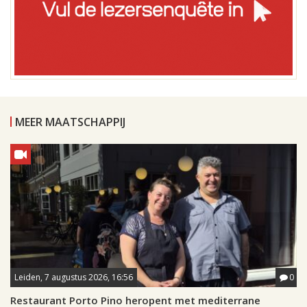
MEER MAATSCHAPPIJ
Leiden, 7 augustus 2026, 16:56
0
Restaurant Porto Pino heropent met mediterrane