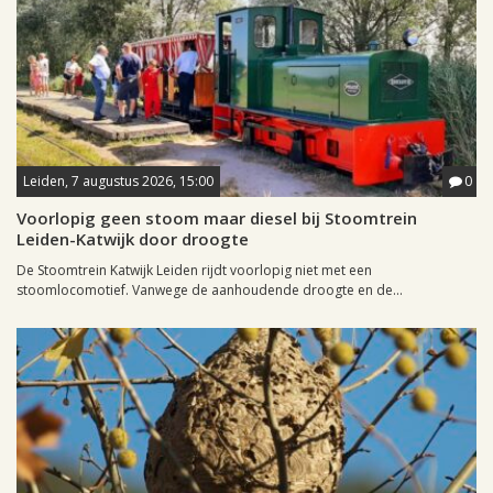
Leiden, 7 augustus 2026, 15:00
0
Voorlopig geen stoom maar diesel bij Stoomtrein
Leiden-Katwijk door droogte
De Stoomtrein Katwijk Leiden rijdt voorlopig niet met een
stoomlocomotief. Vanwege de aanhoudende droogte en de...