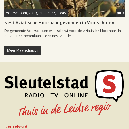
Voorschoten, 7 augustus 2026, 13:45
0
Nest Aziatische Hoornaar gevonden in Voorschoten
De gemeente Voorschoten waarschuwt voor de Aziatische Hoornaar. In
de Van Beethovenlaan is een nest van de...
Meer Maatschappij
Sleutelstad