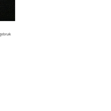
gebruik