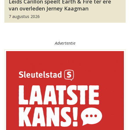
Leids Carillon speelt Earth & Fire ter ere
van overleden Jerney Kaagman
7 augustus 2026
Advertentie