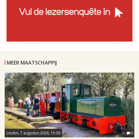
MEER MAATSCHAPPIJ
Leiden, 7 augustus 2026, 15:00
0